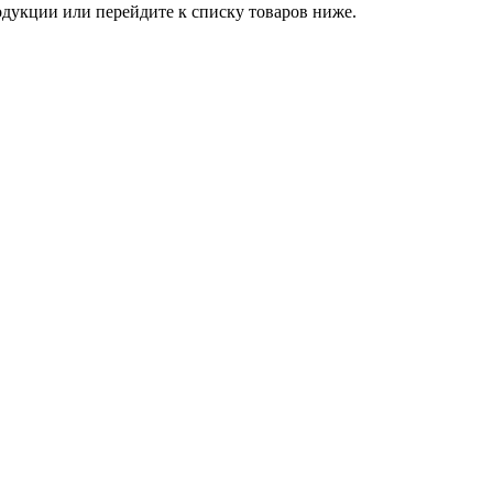
дукции или перейдите к списку товаров ниже.