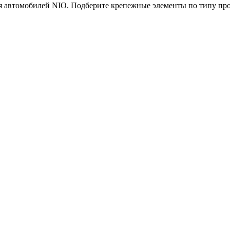
я автомобилей NIO. Подберите крепежные элементы по типу про