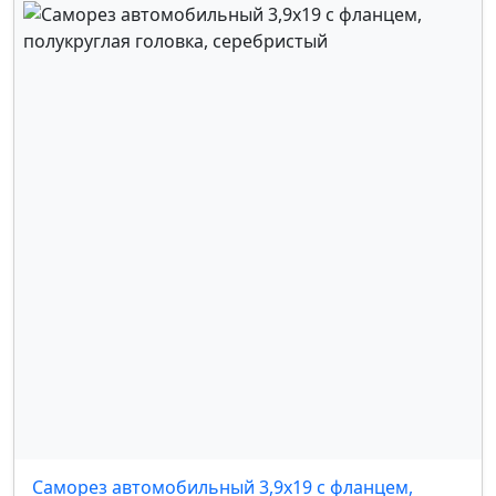
Саморез автомобильный 3,9х19 с фланцем,