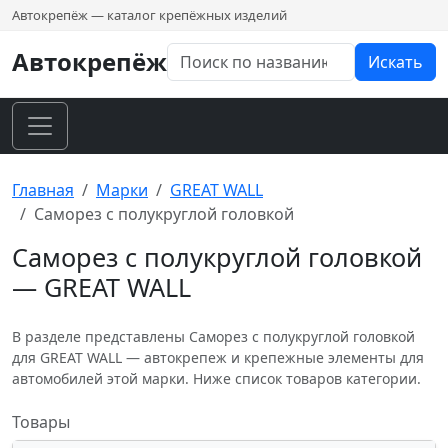
Автокрепёж — каталог крепёжных изделий
Автокрепёж
Искать
Главная
Марки
GREAT WALL
Саморез с полукруглой головкой
Саморез с полукруглой головкой
— GREAT WALL
В разделе представлены Саморез с полукруглой головкой
для GREAT WALL — автокрепеж и крепежные элементы для
автомобилей этой марки. Ниже список товаров категории.
Товары