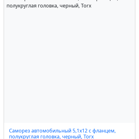
Саморез автомобильный 5,1х12 с фланцем,
полукруглая головка, черный, Torx