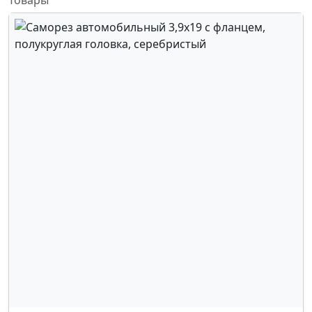
Товары