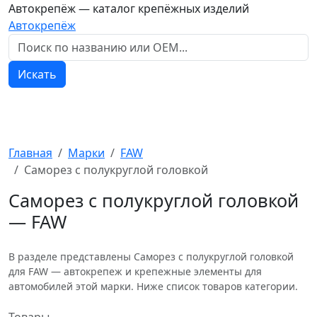
Автокрепёж — каталог крепёжных изделий
Автокрепёж
Искать
Главная
Марки
FAW
Саморез с полукруглой головкой
Саморез с полукруглой головкой
— FAW
В разделе представлены Саморез с полукруглой головкой
для FAW — автокрепеж и крепежные элементы для
автомобилей этой марки. Ниже список товаров категории.