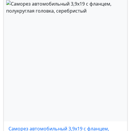
Саморез автомобильный 3,9х19 с фланцем,