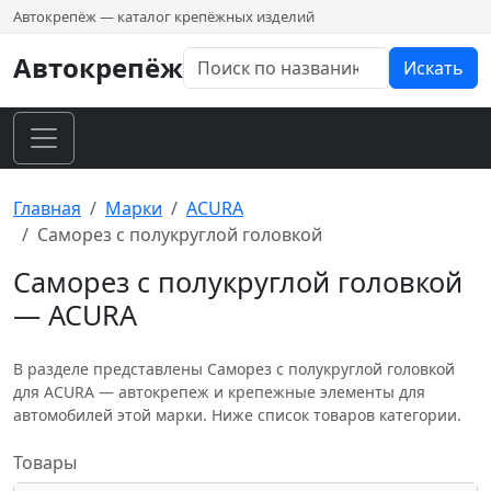
Автокрепёж — каталог крепёжных изделий
Автокрепёж
Искать
Главная
Марки
ACURA
Саморез с полукруглой головкой
Саморез с полукруглой головкой
— ACURA
В разделе представлены Саморез с полукруглой головкой
для ACURA — автокрепеж и крепежные элементы для
автомобилей этой марки. Ниже список товаров категории.
Товары