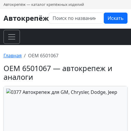
Автокрепёж — каталог крепёжных изделий
Автокрепёж
Искать
Главная
OEM 6501067
OEM 6501067 — автокрепеж и
аналоги