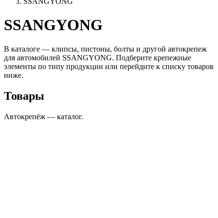
SSANGYONG
SSANGYONG
В каталоге — клипсы, пистоны, болты и другой автокрепеж
для автомобилей SSANGYONG. Подберите крепежные
элементы по типу продукции или перейдите к списку товаров
ниже.
Товары
Автокрепёж — каталог.