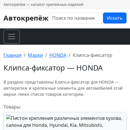
Автокрепёж — каталог крепёжных изделий
Автокрепёж
Искать
Главная
Марки
HONDA
Клипса-фиксатор
Клипса-фиксатор — HONDA
В разделе представлены Клипса-фиксатор для HONDA —
автокрепеж и крепежные элементы для автомобилей этой
марки. Ниже список товаров категории.
Товары