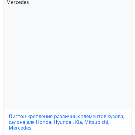
Пистон крепления различных элементов кузова,
салона для Honda, Hyundai, Kia, Mitsubishi,
Mercedes