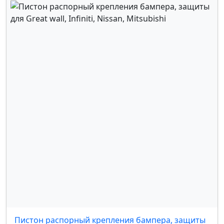
Пистон распорный крепления бампера, защиты