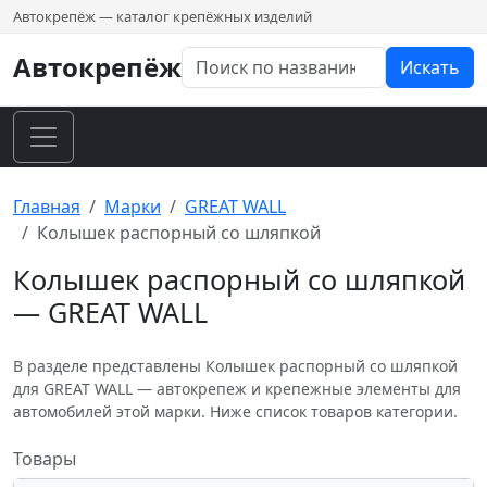
Автокрепёж — каталог крепёжных изделий
Автокрепёж
Искать
Главная
Марки
GREAT WALL
Колышек распорный со шляпкой
Колышек распорный со шляпкой
— GREAT WALL
В разделе представлены Колышек распорный со шляпкой
для GREAT WALL — автокрепеж и крепежные элементы для
автомобилей этой марки. Ниже список товаров категории.
Товары