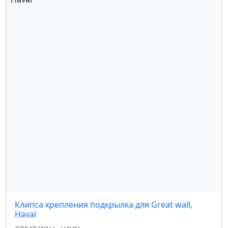
Клипса крепления подкрылка для Great wall,
Haval