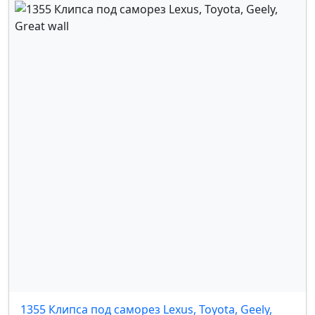
1355 Клипса под саморез Lexus, Toyota, Geely,