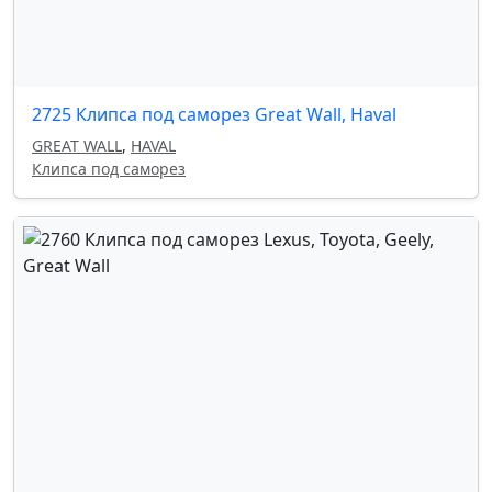
2725 Клипса под саморез Great Wall, Haval
GREAT WALL
,
HAVAL
Клипса под саморез