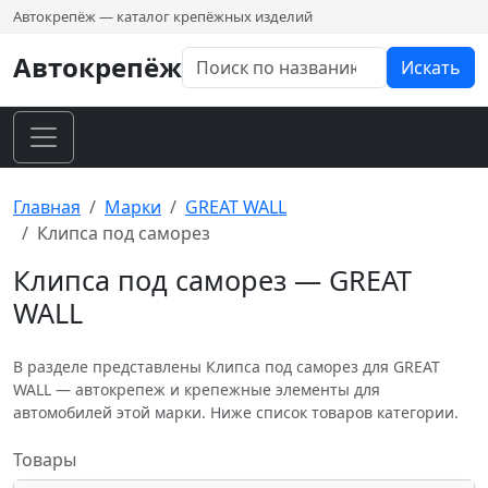
Автокрепёж — каталог крепёжных изделий
Автокрепёж
Искать
Главная
Марки
GREAT WALL
Клипса под саморез
Клипса под саморез — GREAT
WALL
В разделе представлены Клипса под саморез для GREAT
WALL — автокрепеж и крепежные элементы для
автомобилей этой марки. Ниже список товаров категории.
Товары