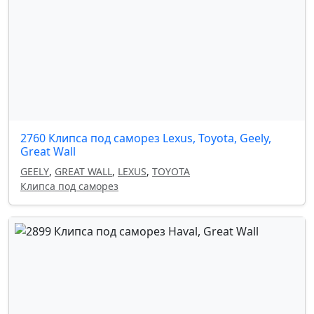
2760 Клипса под саморез Lexus, Toyota, Geely,
Great Wall
GEELY
,
GREAT WALL
,
LEXUS
,
TOYOTA
Клипса под саморез