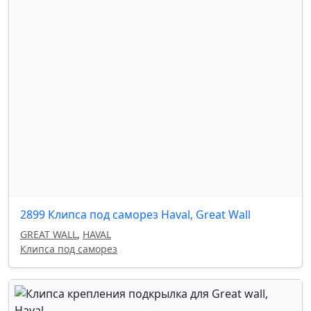
2899 Клипса под саморез Haval, Great Wall
GREAT WALL
,
HAVAL
Клипса под саморез