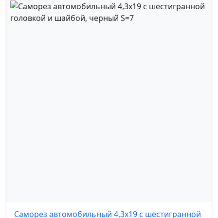
Саморез автомобильный 4,3x19 с шестигранной