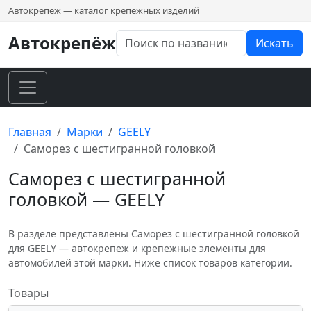
Автокрепёж — каталог крепёжных изделий
Автокрепёж
Искать
Главная
Марки
GEELY
Саморез с шестигранной головкой
Саморез с шестигранной
головкой — GEELY
В разделе представлены Саморез с шестигранной головкой
для GEELY — автокрепеж и крепежные элементы для
автомобилей этой марки. Ниже список товаров категории.
Товары