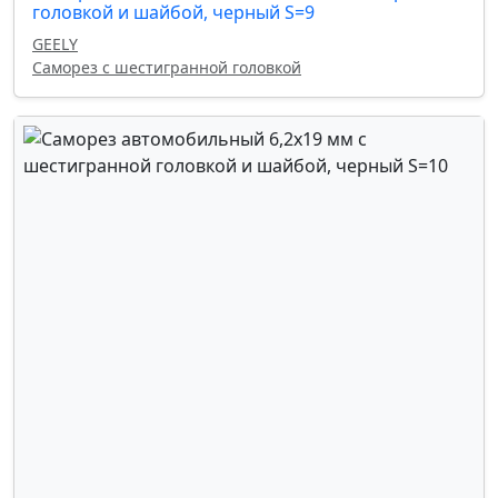
головкой и шайбой, черный S=9
GEELY
Саморез с шестигранной головкой