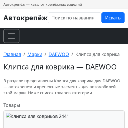
Автокрепёж — каталог крепёжных изделий
Автокрепёж
Искать
Главная
Марки
DAEWOO
Клипса для коврика
Клипса для коврика — DAEWOO
В разделе представлены Клипса для коврика для DAEWOO
— автокрепеж и крепежные элементы для автомобилей
этой марки. Ниже список товаров категории.
Товары