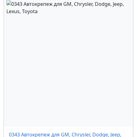
0343 Автокрепеж для GM, Chrysler, Dodge, Jeep,