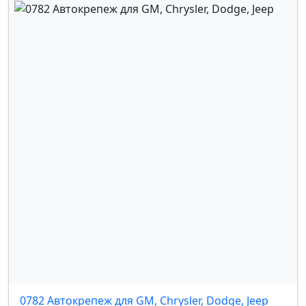
0782 Автокрепеж для GM, Chrysler, Dodge, Jeep