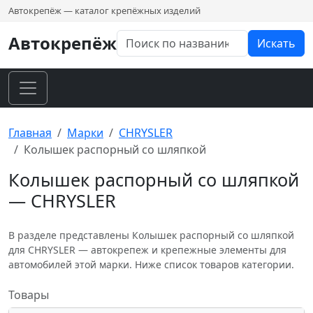
Автокрепёж — каталог крепёжных изделий
Автокрепёж
Искать
Главная
Марки
CHRYSLER
Колышек распорный со шляпкой
Колышек распорный со шляпкой
— CHRYSLER
В разделе представлены Колышек распорный со шляпкой
для CHRYSLER — автокрепеж и крепежные элементы для
автомобилей этой марки. Ниже список товаров категории.
Товары