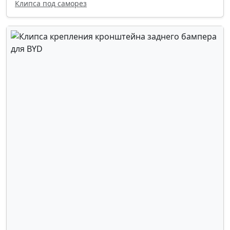
Клипса под саморез