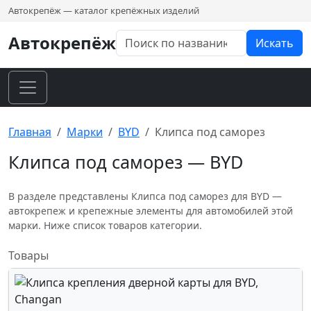
Автокрепёж — каталог крепёжных изделий
Автокрепёж
Искать
Главная
Марки
BYD
Клипса под саморез
Клипса под саморез — BYD
В разделе представлены Клипса под саморез для BYD —
автокрепеж и крепежные элементы для автомобилей этой
марки. Ниже список товаров категории.
Товары