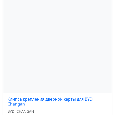
Клипса крепления дверной карты для BYD,
Changan
BYD
,
CHANGAN