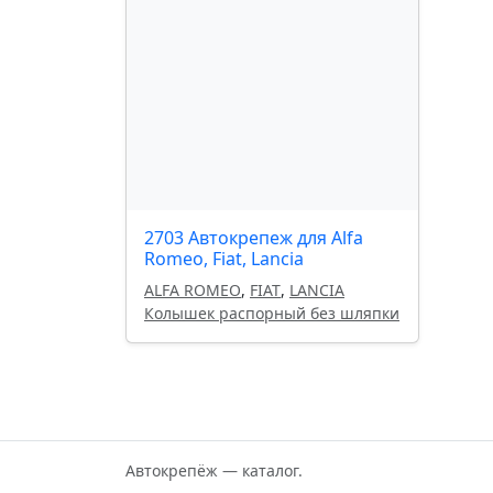
2703 Автокрепеж для Alfa
Romeo, Fiat, Lancia
ALFA ROMEO
,
FIAT
,
LANCIA
Колышек распорный без шляпки
Автокрепёж — каталог.