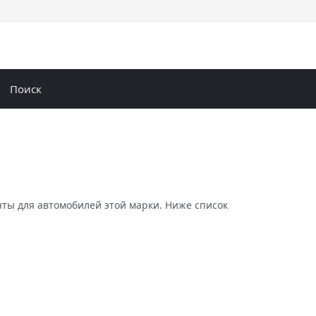
Поиск
ы для автомобилей этой марки. Ниже список